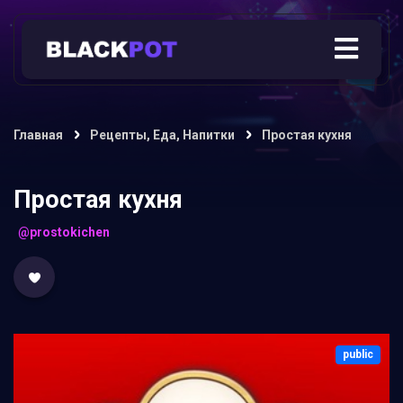
Главная
Рецепты, Еда, Напитки
Простая кухня
Простая кухня
@prostokichen
public