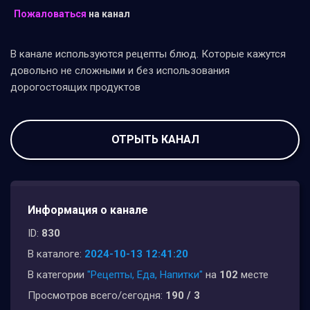
Пожаловаться
на канал
В канале используются рецепты блюд. Которые кажутся
довольно не сложными и без использования
дорогостоящих продуктов
ОТРЫТЬ КАНАЛ
Информация о канале
ID:
830
В каталоге:
2024-10-13 12:41:20
В категории
"Рецепты, Еда, Напитки"
на
102
месте
Просмотров всего/сегодня:
190 / 3