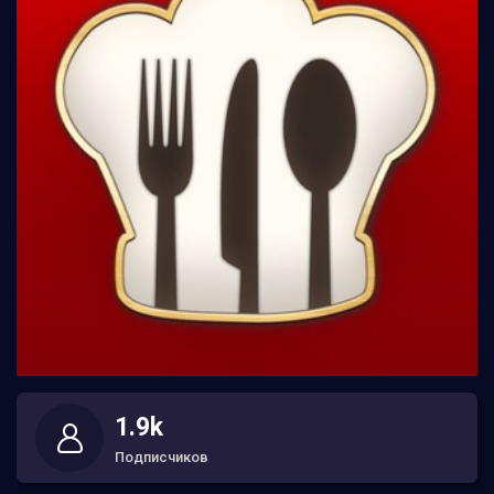
1.9k
Подписчиков