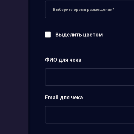
Выделить цветом
ФИО для чека
Email для чека