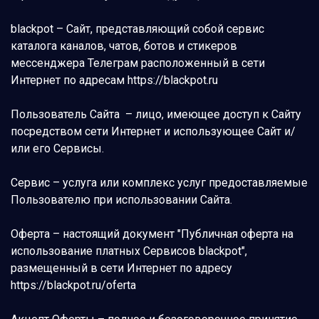
blackpot – Сайт, представляющий собой сервис
каталога каналов, чатов, ботов и стикеров
мессенджера Телеграм расположенный в сети
Интернет по адресам https://blackpot.ru
Пользователь Сайта – лицо, имеющее доступ к Сайту
посредством сети Интернет и использующее Сайт и/
или его Сервисы.
Сервис – услуга или комплекс услуг предоставляемые
Пользователю при использовании Сайта.
Оферта – настоящий документ "Публичная оферта на
использование платных Сервисов blackpot",
размещенный в сети Интернет по адресу
https://blackpot.ru/oferta