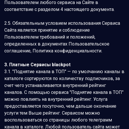
Пользователем любого сервиса на Сайте в
соответствие с разделом 4 настоящего документа.
2.5. Обязательным условием использования Сервиса
Сайта является принятие и соблюдение
Пользователем требований и положений,
определенных в документах Пользовательское
соглашение, Политика конфиденциальности.
3. Платные Сервисы blackpot
3.1. "Поднятие канала в ТОП" — по умолчанию каналы в
каталоге сортируются по количеству подписчиков, за
счет чего устанавливается внутренний рейтинг
каналов. С помощью сервиса "Поднятие канала в ТОП"
можно повлиять на внутренний рейтинг. Услуга
предоставляется посуточно, чем дальше окончание
услуги тем Выше рейтинг. Сервисом можно
воспользоваться со страницы любого телеграмм
канала в каталоге. Любой пользователь сайта может