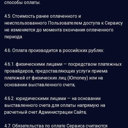
способы оплаты.
4.5. Стоимость ранее оплаченного и
неиспользованного Пользователем доступа к Сервису
не изменяется до момента окончания оплаченного
периода.
4.6. Оплата производится в российских рублях:
4.6.1. физическими лицами — посредством платежных
провайдеров, предоставляющих услуги приема
платежей от физических лиц (Юmoney) или на
основании выставленного счета;
4.6.2. юридическими лицами — на основании
выставленного счета для оплаты напрямую на
расчетный счет Администрации Сайта;
4.7. Обязательства по оплате Сервиса считаются