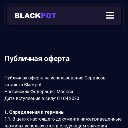
Публичная оферта
Публичная оферта на использование Сервисов
каталога Blackpot
Российская Федерация, Москва
Дата вступления в силу: 01.04.2023
1. Определения и термины
1.1. В целях настоящего документа нижеприведенные
термины используются в следующем значении: