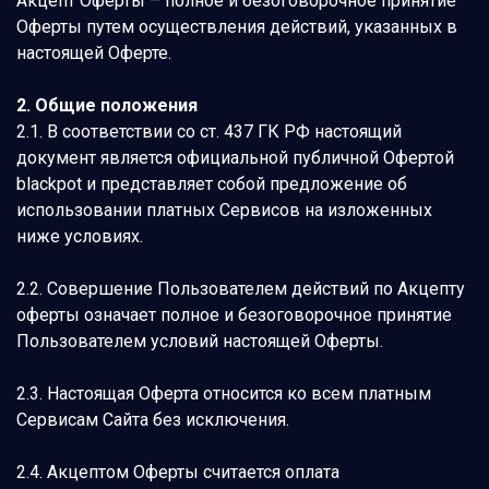
Акцепт Оферты – полное и безоговорочное принятие
Оферты путем осуществления действий, указанных в
настоящей Оферте.
2. Общие положения
2.1. В соответствии со ст. 437 ГК РФ настоящий
документ является официальной публичной Офертой
blackpot и представляет собой предложение об
использовании платных Сервисов на изложенных
ниже условиях.
2.2. Совершение Пользователем действий по Акцепту
оферты означает полное и безоговорочное принятие
Пользователем условий настоящей Оферты.
2.3. Настоящая Оферта относится ко всем платным
Сервисам Сайта без исключения.
2.4. Акцептом Оферты считается оплата