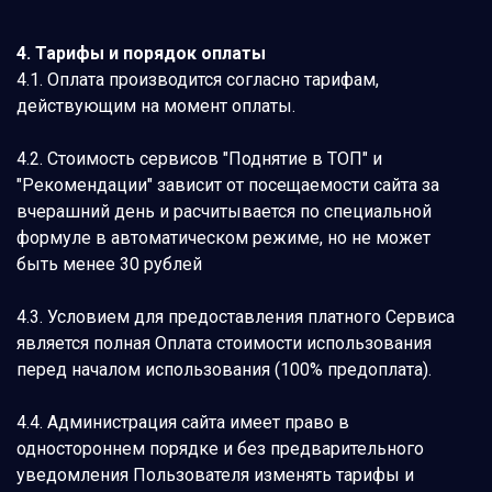
4. Тарифы и порядок оплаты
4.1. Оплата производится согласно тарифам,
действующим на момент оплаты.
4.2. Стоимость сервисов "Поднятие в ТОП" и
"Рекомендации" зависит от посещаемости сайта за
вчерашний день и расчитывается по специальной
формуле в автоматическом режиме, но не может
быть менее 30 рублей
4.3. Условием для предоставления платного Сервиса
является полная Оплата стоимости использования
перед началом использования (100% предоплата).
4.4. Администрация сайта имеет право в
одностороннем порядке и без предварительного
уведомления Пользователя изменять тарифы и