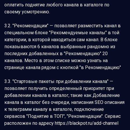
оплатить поднятие любого канала в каталоге по
своему усмотрению.
3.2. "Рекомендации" — позволяет разместить канал в
специальном блоке "Рекомендуемые каналы" в той
категории, в которой находиться сам канал. В блоке
показываются 6 каналов выбранные рандомно из
последних добавленных в "Рекомендацию" 20
каналов. Место в этом списке можно узнать на
странице канала рядом с кнопкой "в Рекомендацию"
3.3. "Стартовые пакеты при добавлении канала" —
позволяет получить определенный приоритет при
добавлении канала в каталог, такие как Добавление
канала в каталог без очереди, написания SEO описания
к телеграмм каналу в каталоге, подключение
сервисов "Поднятие в ТОП", "Рекомендации". Сервис
расположен по адресу https://blackpot.ru/add-channel