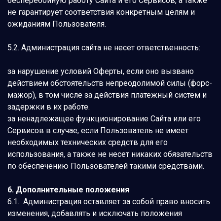
бесперебойную работу Сайта и его Сервисов, а также
не гарантирует соответствия конкретным целям и
ожиданиям Пользователя.
5.2. Администрация сайта не несет ответственность:
за нарушение условий Оферты, если оно вызвано
действием обстоятельств непреодолимой силы (форс-
мажор), в том числе за действия платежный систем и
задержки в их работе.
за ненадлежащее функционирование Сайта или его
Сервисов в случае, если Пользователь не имеет
необходимых технических средств для его
использования, а также не несет никаких обязательств
по обеспечению Пользователей такими средствами.
6. Дополнительные положения
6.1. Администрация оставляет за собой право вносить
изменения, добавлять и исключать положения