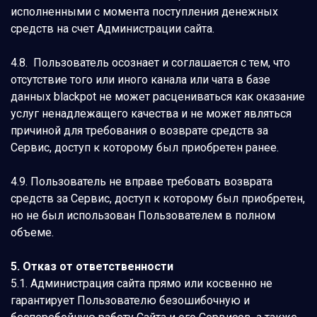
исполненными с момента поступления денежных
средств на счет Администрации сайта.
4.8. Пользователь осознает и соглашается с тем, что
отсутствие того или иного канала или чата в базе
данных blackpot не может расцениваться как оказание
услуг ненадлежащего качества и не может являться
причиной для требования о возврате средств за
Сервис, доступ к которому был приобретен ранее.
4.9. Пользователь не вправе требовать возврата
средств за Сервис, доступ к которому был приобретен,
но не был использован Пользователем в полном
объеме.
5. Отказ от ответственности
5.1. Администрация сайта прямо или косвенно не
гарантирует Пользователю безошибочную и