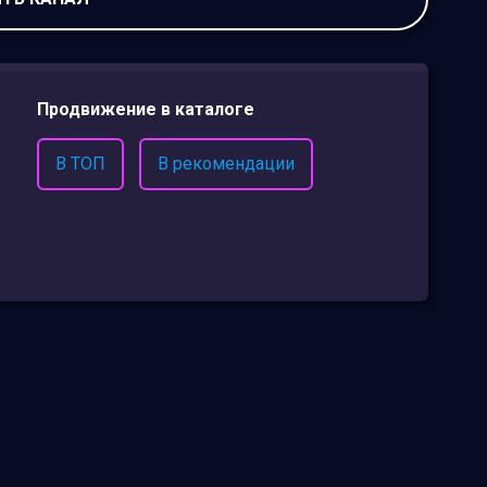
Продвижение в каталоге
В ТОП
В рекомендации