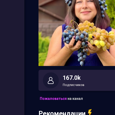
167.0k
Подписчиков
Пожаловаться
на канал
Рекомендации