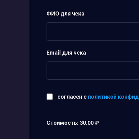
ФИО для чека
Email для чека
согласен с
политикой конфид
Стоимость:
30.00 ₽