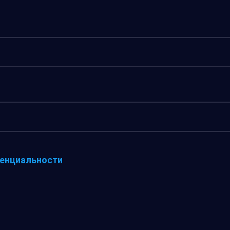
енциальности