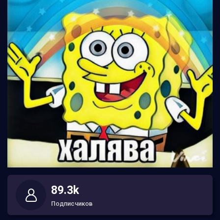
89.3k
Подписчиков