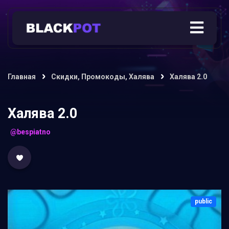
Главная
Скидки, Промокоды, Халява
Халява 2.0
Халява 2.0
@bespiatno
public