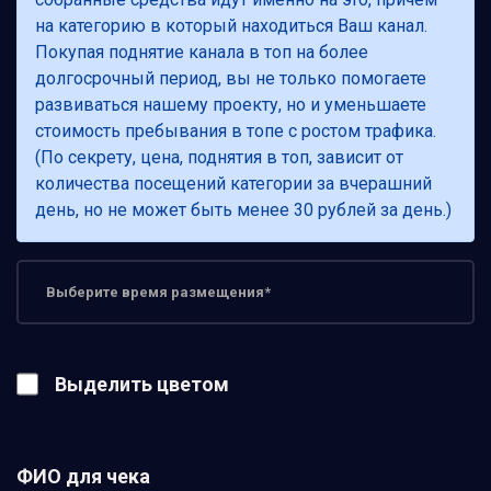
на категорию в который находиться Ваш канал.
Покупая поднятие канала в топ на более
долгосрочный период, вы не только помогаете
развиваться нашему проекту, но и уменьшаете
стоимость пребывания в топе с ростом трафика.
(По секрету, цена, поднятия в топ, зависит от
количества посещений категории за вчерашний
день, но не может быть менее 30 рублей за день.)
Выделить цветом
ФИО для чека