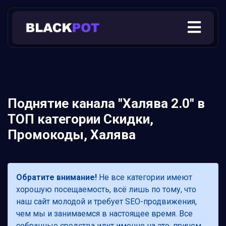
Поднятие канала "Халява 2.0" в
ТОП категории Скидки,
Промокоды, Халява
Обратите внимание!
Не все категории имеют
хорошую посещаемость, всё лишь по тому, что
наш сайт молодой и требует SEO-продвижения,
чем мы и занимаемся в настоящее время. Все
собранные средства идут именно на это, причем