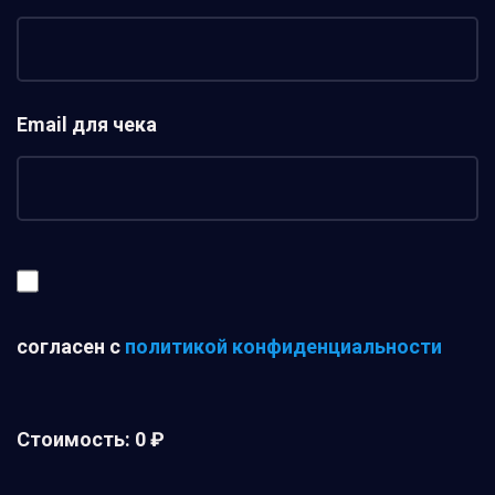
Email для чека
согласен с
политикой конфиденциальности
Стоимость:
0 ₽