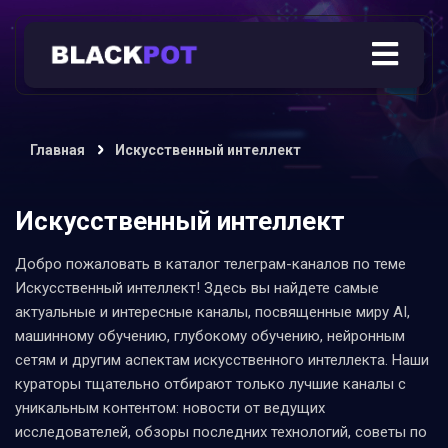
Главная
Искусственный интеллект
Искусственный интеллект
Добро пожаловать в каталог телеграм-каналов по теме
Искусственный интеллект! Здесь вы найдете самые
актуальные и интересные каналы, посвященные миру AI,
машинному обучению, глубокому обучению, нейронным
сетям и другим аспектам искусственного интеллекта. Наши
кураторы тщательно отбирают только лучшие каналы с
уникальным контентом: новости от ведущих
исследователей, обзоры последних технологий, советы по