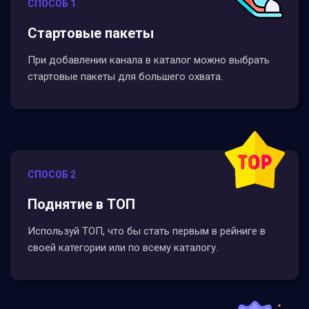
СПОСОБ 1
Стартовые пакеты
При добавлении канала в каталог можно выбрать
стартовые пакеты для большего охвата.
СПОСОБ 2
Поднятие в ТОП
Используй ТОП, что бы стать первым в рейниге в
своей категории или по всему каталогу.