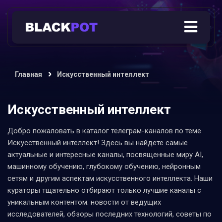
Главная
Искусственный интеллект
Искусственный интеллект
Добро пожаловать в каталог телеграм-каналов по теме
Искусственный интеллект! Здесь вы найдете самые
актуальные и интересные каналы, посвященные миру AI,
машинному обучению, глубокому обучению, нейронным
сетям и другим аспектам искусственного интеллекта. Наши
кураторы тщательно отбирают только лучшие каналы с
уникальным контентом: новости от ведущих
исследователей, обзоры последних технологий, советы по