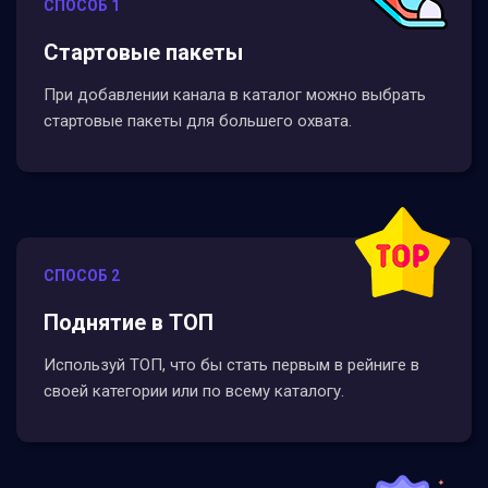
СПОСОБ 1
Стартовые пакеты
При добавлении канала в каталог можно выбрать
стартовые пакеты для большего охвата.
СПОСОБ 2
Поднятие в ТОП
Используй ТОП, что бы стать первым в рейниге в
своей категории или по всему каталогу.