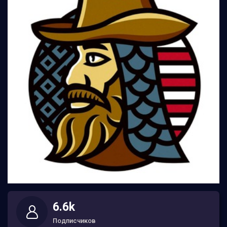
6.6k
Подписчиков