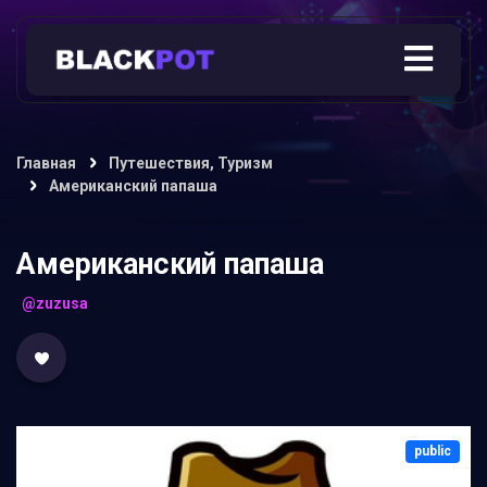
Главная
Путешествия, Туризм
Американский папаша
Американский папаша
@zuzusa
public