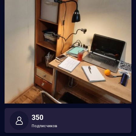
350
Подписчиков