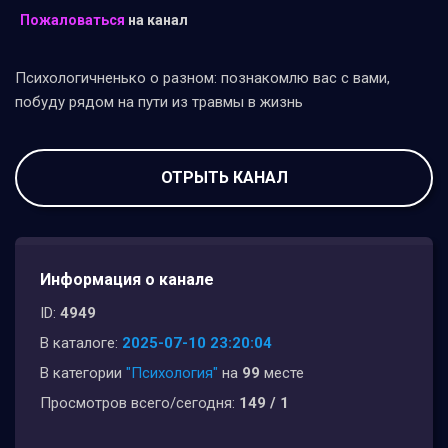
Пожаловаться
на канал
Психологичненько о разном: познакомлю вас с вами,
побуду рядом на пути из травмы в жизнь
ОТРЫТЬ КАНАЛ
Информация о канале
ID:
4949
В каталоге:
2025-07-10 23:20:04
В категории
"Психология"
на
99
месте
Просмотров всего/сегодня:
149 / 1