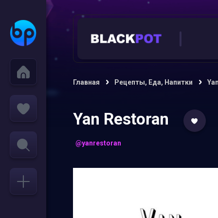
Главная
Рецепты, Еда, Напитки
Yan
Yan Restoran
@yanrestoran