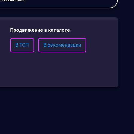
Продвижение в каталоге
В ТОП
В рекомендации