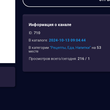
Информация о канале
ID:
710
В каталоге:
2024-10-13 09:04:44
В категории
"Рецепты, Еда, Напитки"
на
53
месте
Просмотров всего/сегодня:
216 / 1