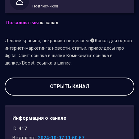
Подписчиков
Пожаловаться
на канал
Делаем красиво, некрасиво не делаем 🌚Канал для олдов
интернет-маркетинга: новости, статьи, приколдесы про
digital. Сайт: ссылка в шапке.Комьюнити: ссылка в
шапке.⚡️Boost: ссылка в шапке.
ОТРЫТЬ КАНАЛ
Информация о канале
ID:
417
В каталоге:
2024-10-07 11:50:57