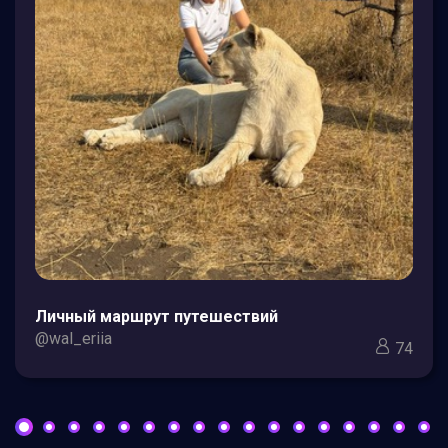
Личный маршрут путешествий
@wal_eriia
74