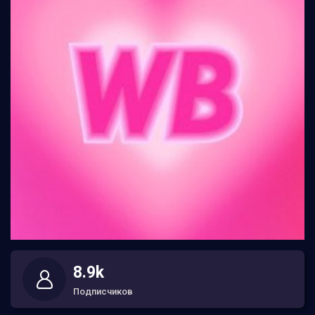
8.9k
Подписчиков