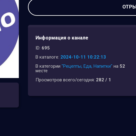
ОТРЫ
Информация о канале
ID:
695
В каталоге:
2024-10-11 10:22:13
В категории
"Рецепты, Еда, Напитки"
на
52
месте
Просмотров всего/сегодня:
282 / 1