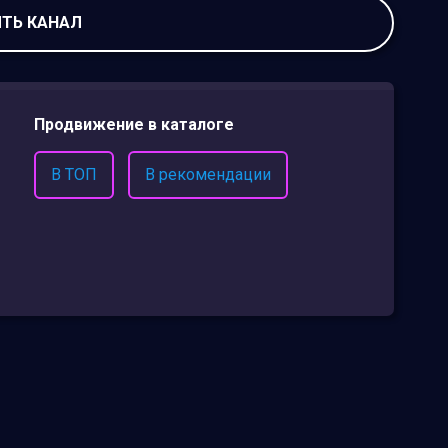
ТЬ КАНАЛ
Продвижение в каталоге
В ТОП
В рекомендации