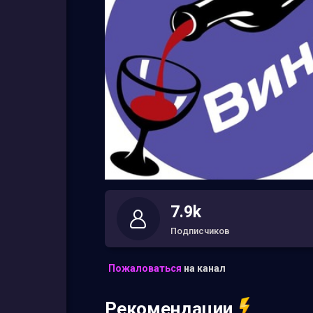
7.9k
Подписчиков
Пожаловаться
на канал
Рекомендации