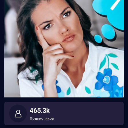
465.3k
Подписчиков