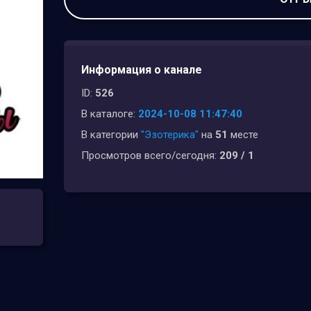
Информация о канале
ID:
526
В каталоге:
2024-10-08 11:47:40
В категории
"Эзотерика"
на
51
месте
Просмотров всего/сегодня:
209 / 1