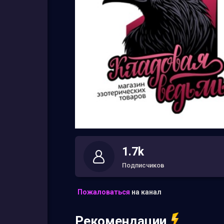
1.7k
Подписчиков
Пожаловаться
на канал
Рекомендации