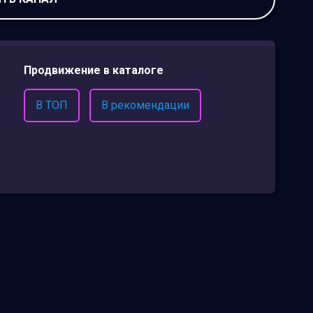
Продвижение в каталоге
В ТОП
В рекомендации