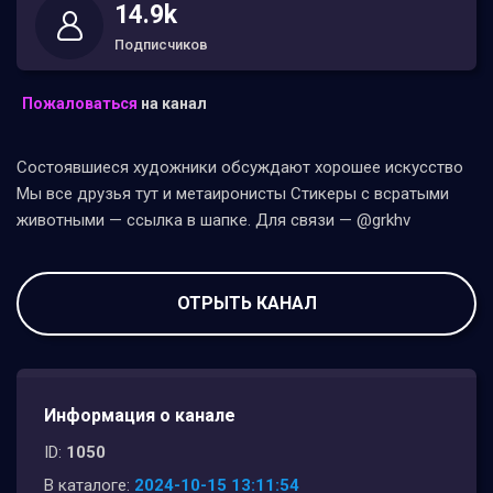
14.9k
Подписчиков
Пожаловаться
на канал
Состоявшиеся художники обсуждают хорошее искусство
Мы все друзья тут и метаиронисты Стикеры с всратыми
животными — ссылка в шапке. Для связи — @grkhv
ОТРЫТЬ КАНАЛ
Информация о канале
ID:
1050
В каталоге:
2024-10-15 13:11:54