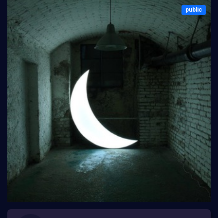
public