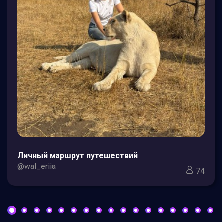
Личный маршрут путешествий
@wal_eriia
74