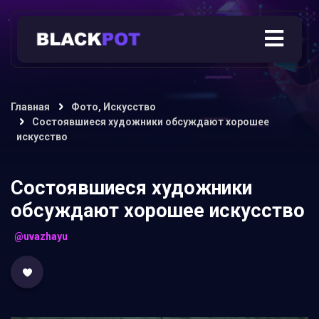
Главная
Фото, Искусство
Состоявшиеся художники обсуждают хорошее
искусство
Состоявшиеся художники
обсуждают хорошее искусство
@uvazhayu