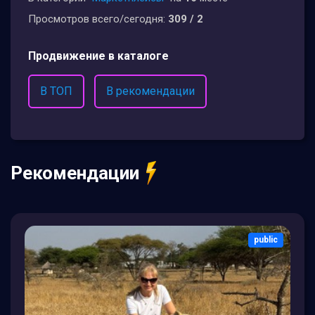
Просмотров всего/сегодня:
309 / 2
Продвижение в каталоге
В ТОП
В рекомендации
Рекомендации
public