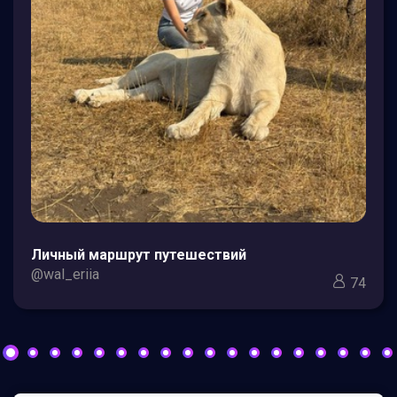
Личный маршрут путешествий
@wal_eriia
74