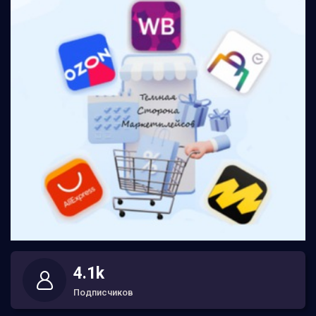
4.1k
Подписчиков