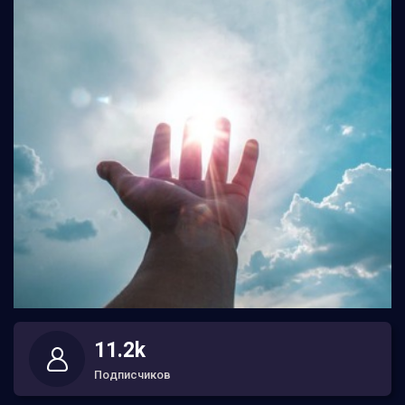
11.2k
Подписчиков