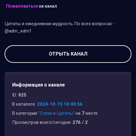
Пожаловаться
на канал
Цитаты и ежедневная мудрость По всех вопросах -
@adm_edm1
ОТРЫТЬ КАНАЛ
Информация о канале
ID:
925
В каталоге:
2024-10-15 10:40:56
В категории
"Стихи и Цитаты"
на
7
месте
Просмотров всего/сегодня:
276 / 2