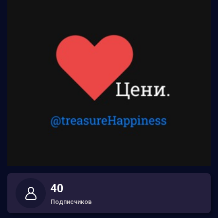
40
Подписчиков