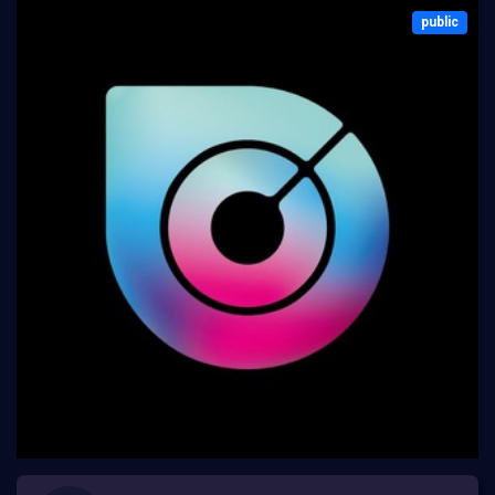
public