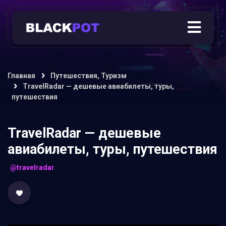
Главная
Путешествия, Туризм
TravelRadar — дешевые авиабилеты, туры,
путешествия
TravelRadar — дешевые
авиабилеты, туры, путешествия
@travelradar