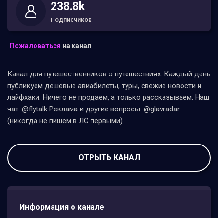
238.8k
Подписчиков
Пожаловаться
на канал
Канал для путешественников о путешествиях. Каждый день
публикуем дешёвые авиабилеты, туры, свежие новости и
лайфхаки. Ничего не продаем, а только рассказываем. Наш
чат: @flytalk Реклама и другие вопросы: @glavradar
(никогда не пишем в ЛС первыми)
ОТРЫТЬ КАНАЛ
Информация о канале