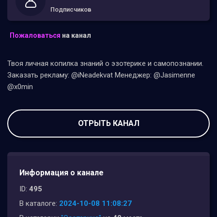
Подписчиков
Пожаловаться
на канал
Твоя личная копилка знаний о эзотерике и самопознании.
Заказать рекламу: @iNeadekvat Менеджер: @Jasimenne
@x0min
ОТРЫТЬ КАНАЛ
Информация о канале
ID:
495
В каталоге:
2024-10-08 11:08:27