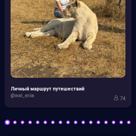
Личный маршрут путешествий
@wal_eriia
74