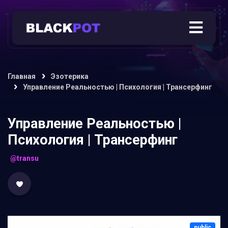
Главная
Эзотерика
Управление Реальностью | Психология | Трансерфинг
Управление Реальностью |
Психология | Трансерфинг
@transu
public