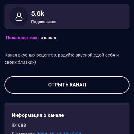
5.6k
Подписчиков
Пожаловаться
на канал
Канал вкусных рецептов, радуйте вкусной едой себя и
своих близких)
ОТРЫТЬ КАНАЛ
Информация о канале
ID:
688