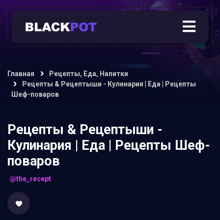
Главная
Рецепты, Еда, Напитки
Рецепты & Рецептыши - Кулинария | Еда | Рецепты
Шеф-поваров
Рецепты & Рецептыши -
Кулинария | Еда | Рецепты Шеф-
поваров
@the_recept