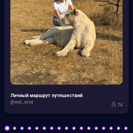
Личный маршрут путешествий
@wal_eriia
74