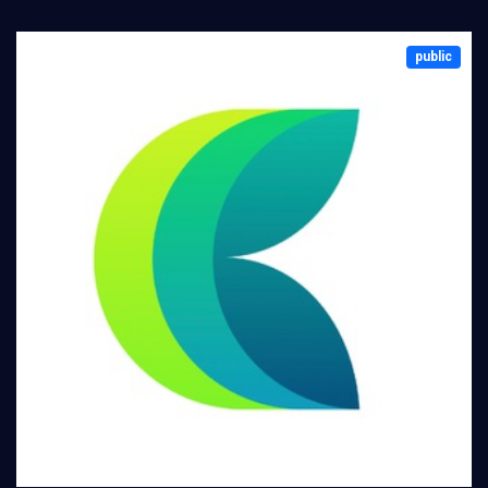
public