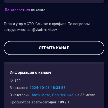
Пожаловаться
на канал
Треш и угар с СТО. Ссылки в профиле По вопросам
сотрудничества: @vladimirkitaev
ОТРЫТЬ КАНАЛ
Информация о канале
ID:
311
В каталоге:
2024-10-06 18:34:55
В категории
"Авто, Мото, Спецтехника"
на
36
месте
Просмотров всего/сегодня:
189 / 1