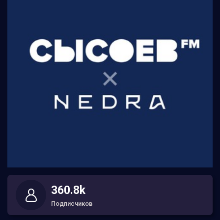
360.8k
Подписчиков