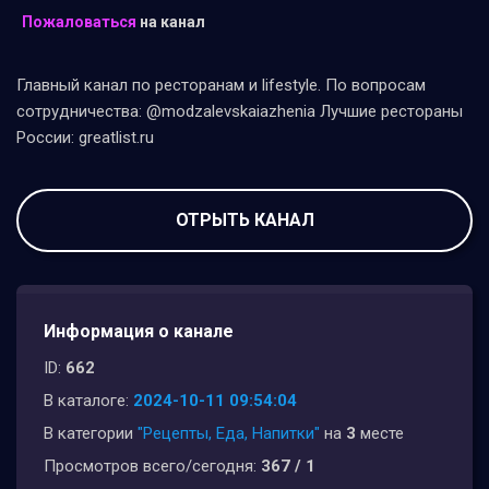
Пожаловаться
на канал
Главный канал по ресторанам и lifestyle. По вопросам
сотрудничества: @modzalevskaiazhenia Лучшие рестораны
России: greatlist.ru
ОТРЫТЬ КАНАЛ
Информация о канале
ID:
662
В каталоге:
2024-10-11 09:54:04
В категории
"Рецепты, Еда, Напитки"
на
3
месте
Просмотров всего/сегодня:
367 / 1