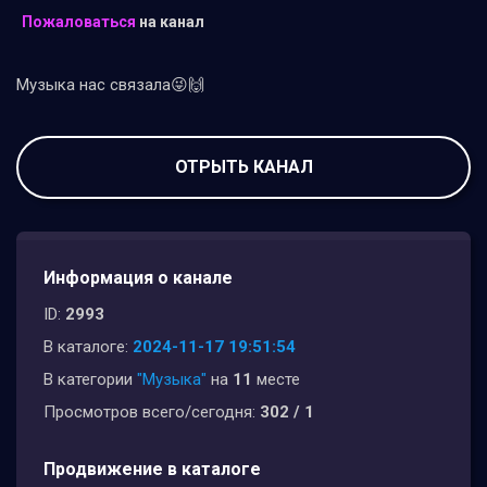
Пожаловаться
на канал
Музыка нас связала😜🙌
ОТРЫТЬ КАНАЛ
Информация о канале
ID:
2993
В каталоге:
2024-11-17 19:51:54
В категории
"Музыка"
на
11
месте
Просмотров всего/сегодня:
302 / 1
Продвижение в каталоге