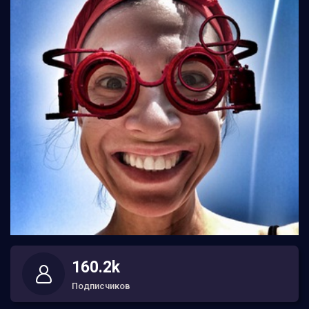
160.2k
Подписчиков