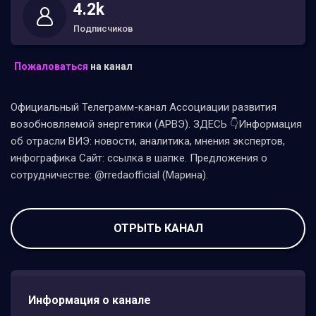
4.2k
Подписчиков
Пожаловаться
на канал
Официальный Телеграмм-канал Ассоциации развития
возобновляемой энергетики (АРВЭ). ЗДЕСЬ 👇Информация
об отрасли ВИЭ: новости, аналитика, мнения экспертов,
инфографика Сайт: ссылка в шапке. Предложения о
сотрудничестве: @rredaofficial (Марина).
ОТРЫТЬ КАНАЛ
Информация о канале