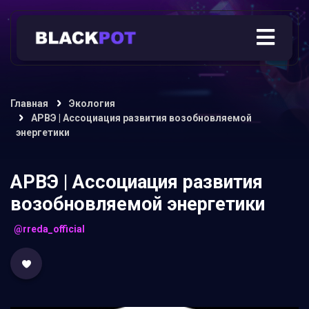
Главная
Экология
АРВЭ | Ассоциация развития возобновляемой
энергетики
АРВЭ | Ассоциация развития
возобновляемой энергетики
@rreda_official