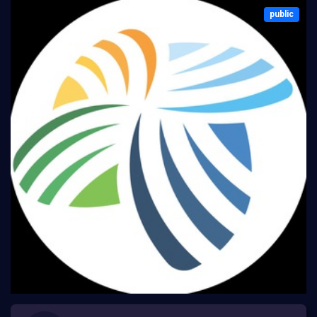
public