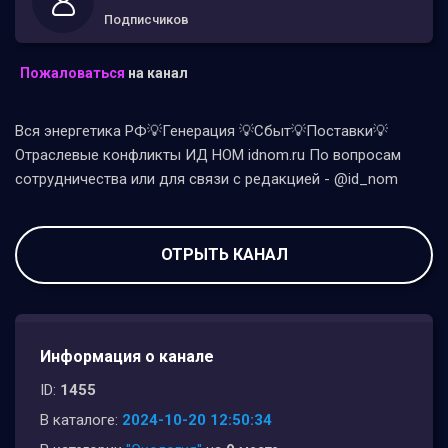
Подписчиков
Пожаловаться
на канал
Вся энергетика РФ💡Генерация 💡Сбыт💡Поставки💡
Отраслевые конфликты ИД НОМ idnom.ru По вопросам
сотрудничества или для связи с редакцией - @id_nom
ОТРЫТЬ КАНАЛ
Информация о канале
ID:
1455
В каталоге:
2024-10-20 12:50:34