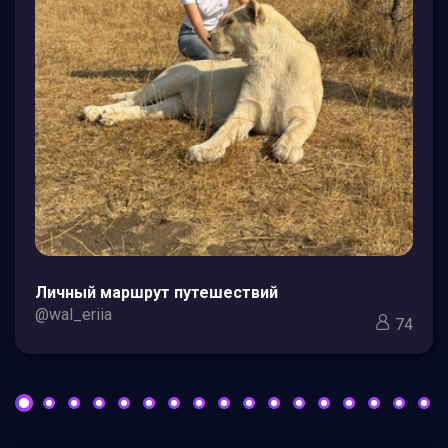
Личный маршрут путешествий
@wal_eriia
74