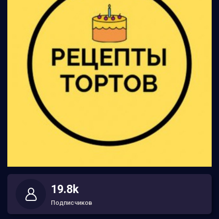
19.8k
Подписчиков