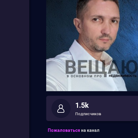
1.5k
Подписчиков
Пожаловаться
на канал