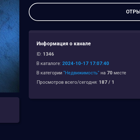
ОТРЫ
Информация о канале
ID:
1346
В каталоге:
2024-10-17 17:07:40
В категории
"Недвижимость"
на
70
месте
Просмотров всего/сегодня:
187 / 1