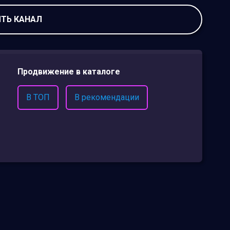
ТЬ КАНАЛ
Продвижение в каталоге
В ТОП
В рекомендации