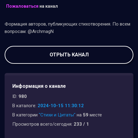
Пожаловаться
на канал
Формация авторов, публикующих стихотворения. По всем
вопросам: @ArchmagN
ОТРЫТЬ КАНАЛ
Информация о канале
ID:
980
В каталоге:
2024-10-15 11:30:12
В категории
"Стихи и Цитаты"
на
59
месте
Просмотров всего/сегодня:
233 / 1