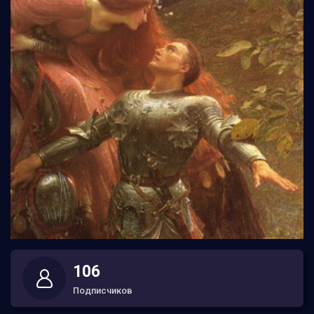
106
Подписчиков