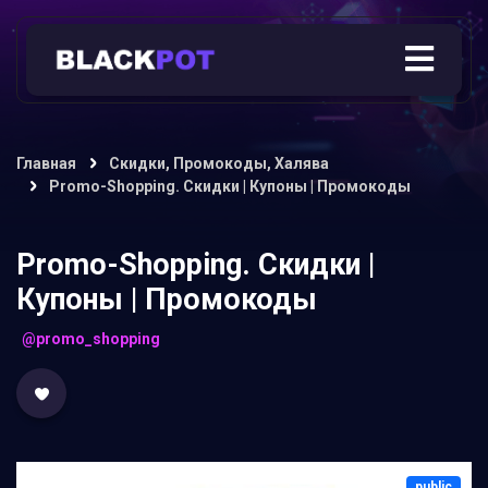
Главная
Скидки, Промокоды, Халява
Promo-Shopping. Скидки | Купоны | Промокоды
Promo-Shopping. Скидки |
Купоны | Промокоды
@promo_shopping
public