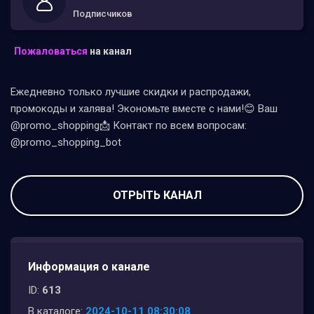
Подписчиков
Пожаловаться
на канал
Ежедневно только лучшие скидки и распродажи,
промокоды и халява! Экономьте вместе с нами!😊 Ваш
@promo_shopping📩 Контакт по всем вопросам:
@promo_shopping_bot
ОТРЫТЬ КАНАЛ
Информация о канале
ID:
613
В каталоге:
2024-10-11 08:30:08