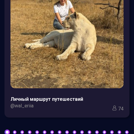
Личный маршрут путешествий
@wal_eriia
74