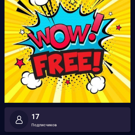
17
Подписчиков