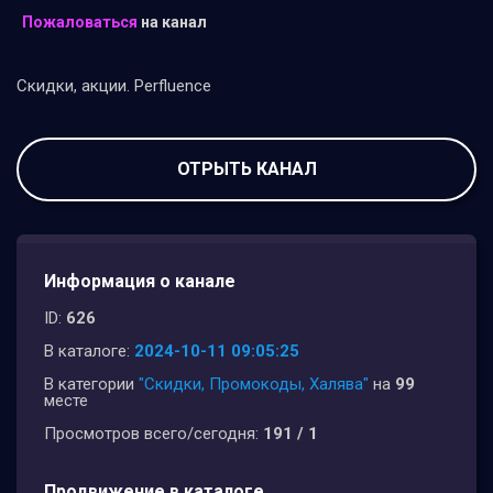
Пожаловаться
на канал
Скидки, акции. Perfluence
ОТРЫТЬ КАНАЛ
Информация о канале
ID:
626
В каталоге:
2024-10-11 09:05:25
В категории
"Скидки, Промокоды, Халява"
на
99
месте
Просмотров всего/сегодня:
191 / 1
Продвижение в каталоге