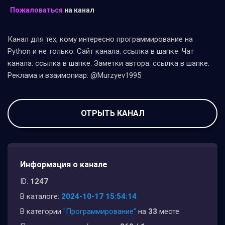
Пожаловаться
на канал
Канал для тех, кому интересно программирование на
Python и не только. Сайт канала: ссылка в шапке. Чат
канала: ссылка в шапке. Заметки автора: ссылка в шапке.
Реклама и взаимопиар: @Murzyev1995
ОТРЫТЬ КАНАЛ
Информация о канале
ID:
1247
В каталоге:
2024-10-17 15:54:14
В категории
"Программирование"
на
33
месте