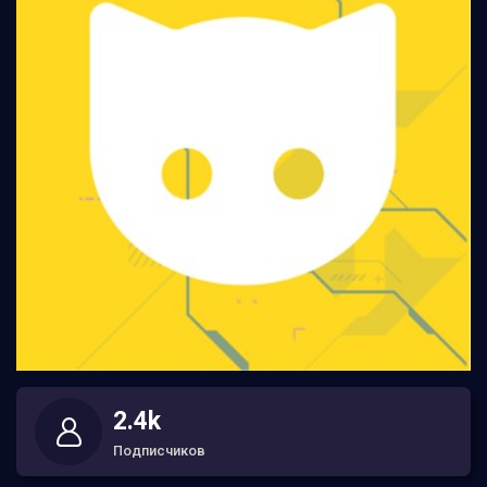
2.4k
Подписчиков