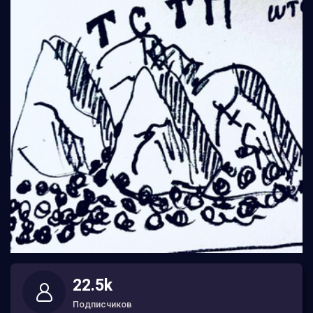
22.5k
Подписчиков