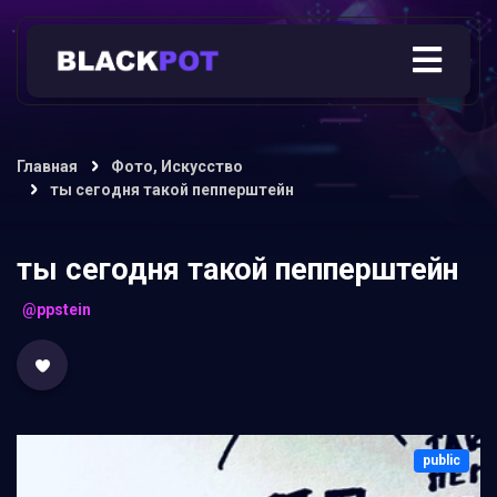
Главная
Фото, Искусство
ты сегодня такой пепперштейн
ты сегодня такой пепперштейн
@ppstein
public