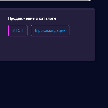
Продвижение в каталоге
В ТОП
В рекомендации