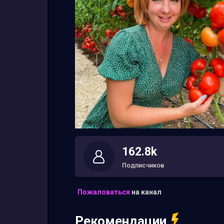
162.8k
Подписчиков
Пожаловаться
на канал
Рекомендации