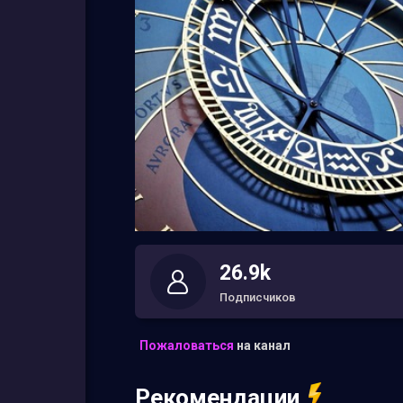
26.9k
Подписчиков
Пожаловаться
на канал
Рекомендации