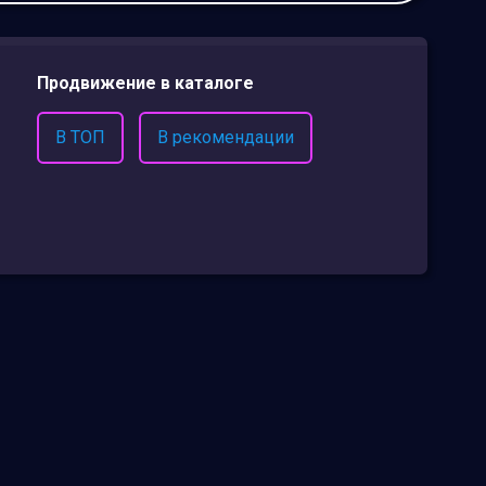
Продвижение в каталоге
В ТОП
В рекомендации