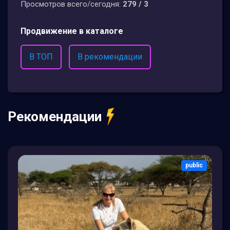
Просмотров всего/сегодня:
279 / 3
Продвижение в каталоге
В ТОП
В рекомендации
Рекомендации
public