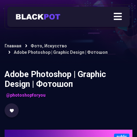
Главная
Фото, Искусство
Adobe Photoshop | Graphic Design | Фотошоп
Adobe Photoshop | Graphic
Design | Фотошоп
@photoshopforyou
public