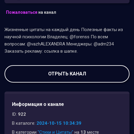
Пожаловаться
на канал
Жизненные цитаты на каждый день Полезные факты из
научной психологии Владелец: @forenss По всем
вопросам: @vazhALEXANDRA Менеджеры: @adm234
Заказать рекламу: ссылка в шапке.
ОТРЫТЬ КАНАЛ
Информация о канале
ID:
922
В каталоге:
2024-10-15 10:34:39
В категории
"Стихи и Цитаты"
на
13
месте