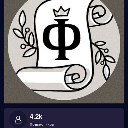
4.2k
Подписчиков