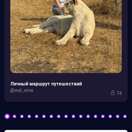
Личный маршрут путешествий
@wal_eriia
74