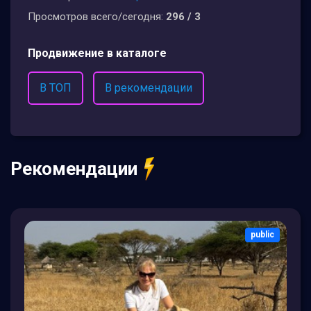
Просмотров всего/сегодня:
296 / 3
Продвижение в каталоге
В ТОП
В рекомендации
Рекомендации
public