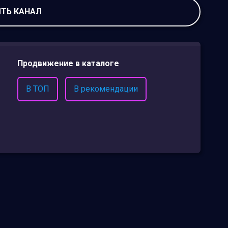
ТЬ КАНАЛ
Продвижение в каталоге
В ТОП
В рекомендации