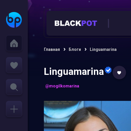
Главная
Блоги
Linguamarina
Linguamarina
@mogilkomarina