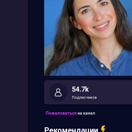
54.7k
Подписчиков
Пожаловаться
на канал
Рекомендации