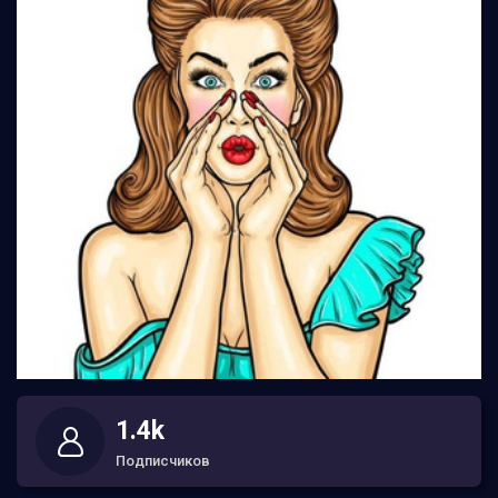
1.4k
Подписчиков