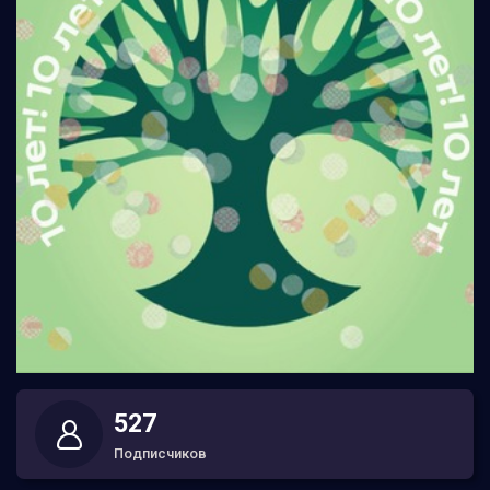
527
Подписчиков