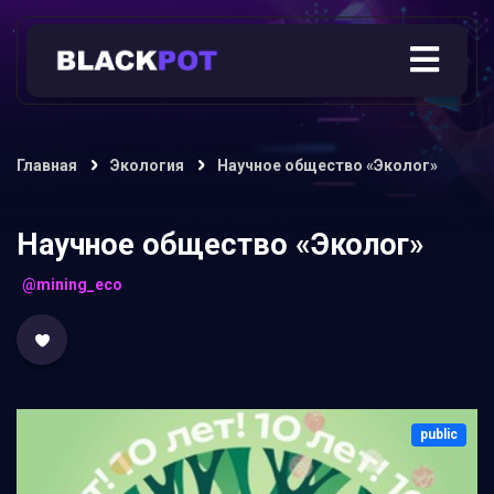
Главная
Экология
Научное общество «Эколог»
Научное общество «Эколог»
@mining_eco
public