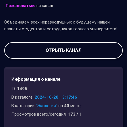
Пожаловаться
на канал
Объединяем всех неравнодушных к будущему нашей
планеты студентов и сотрудников горного университета!
ОТРЫТЬ КАНАЛ
Информация о канале
ID:
1495
В каталоге:
2024-10-20 13:17:46
В категории
"Экология"
на
40
месте
Просмотров всего/сегодня:
173 / 1