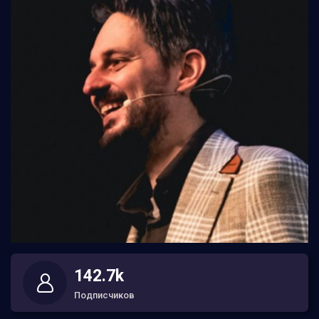
142.7k
Подписчиков