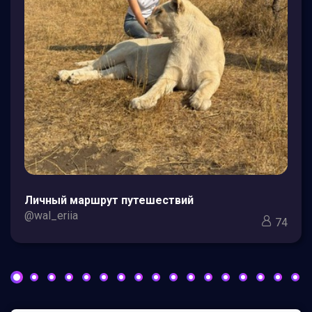
Личный маршрут путешествий
@wal_eriia
74