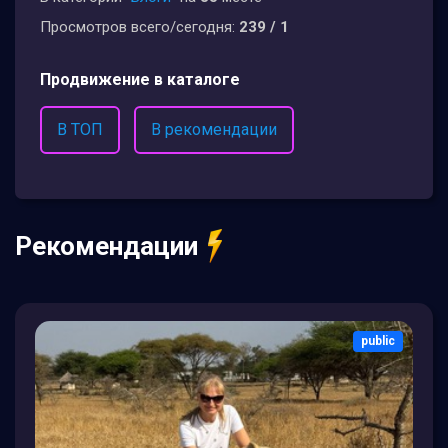
Просмотров всего/сегодня:
239 / 1
Продвижение в каталоге
В ТОП
В рекомендации
Рекомендации
public