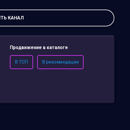
ТЬ КАНАЛ
Продвижение в каталоге
В ТОП
В рекомендации