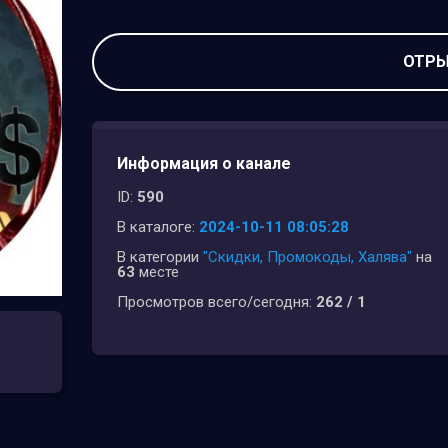
ОТРЫ
Информация о канале
ID:
590
В каталоге:
2024-10-11 08:05:28
В категории
"Скидки, Промокоды, Халява"
на
63
месте
Просмотров всего/сегодня:
262 / 1