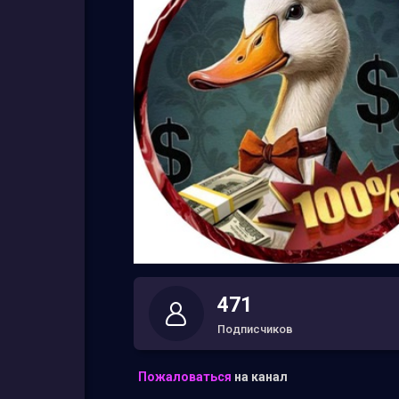
471
Подписчиков
Пожаловаться
на канал