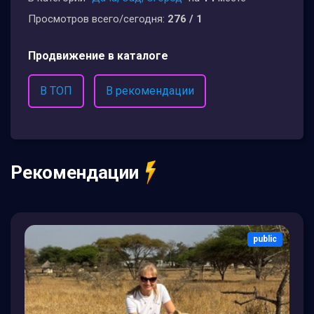
Просмотров всего/сегодня:
276 / 1
Продвижение в каталоге
В ТОП
В рекомендации
Рекомендации
public