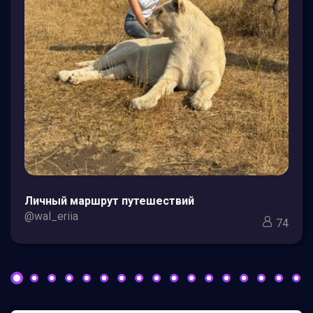
Личный маршрут путешествий
@wal_eriia
74