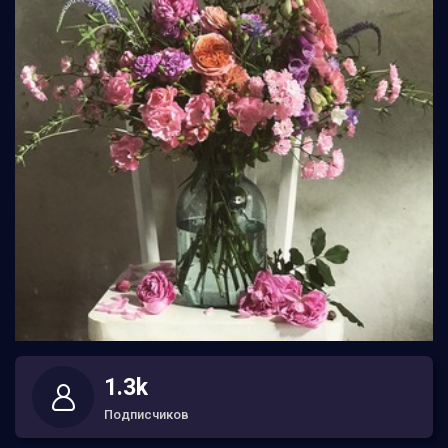
1.3k
Подписчиков