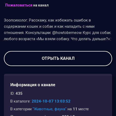
Пожаловаться
на канал
Зоопсихолог. Расскажу, как избежать ошибок в
содержании кошек и собак и как наладить с ними
отношения. Консультации: @howtobemeow Курс для собак
любого возраста «Мы взяли собаку. Что делать дальше?»:
ОТРЫТЬ КАНАЛ
Информация о канале
ID:
435
В каталоге:
2024-10-07 13:03:52
В категории
"Животные, фауна"
на
11
месте