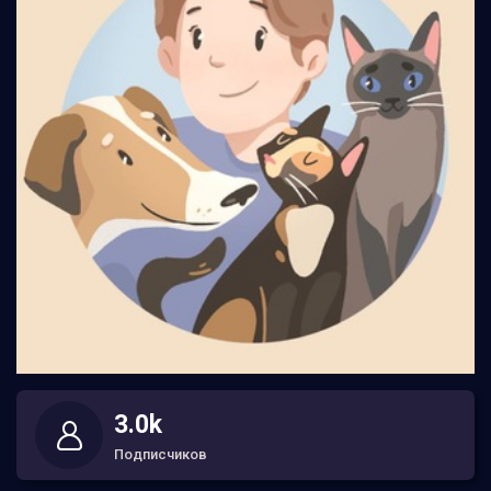
3.0k
Подписчиков