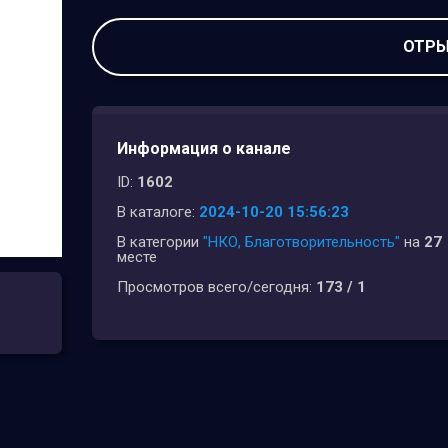
ОТРЫ
Информация о канале
ID:
1602
В каталоге:
2024-10-20 15:56:23
В категории
"НКО, Благотворительность"
на
27
месте
Просмотров всего/сегодня:
173 / 1