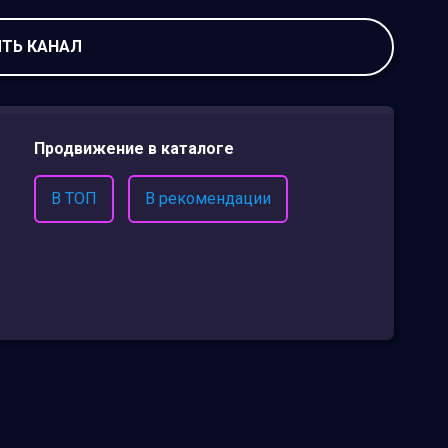
ТЬ КАНАЛ
Продвижение в каталоге
В ТОП
В рекомендации