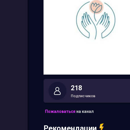
218
Подписчиков
Пожаловаться
на канал
Рекомендации