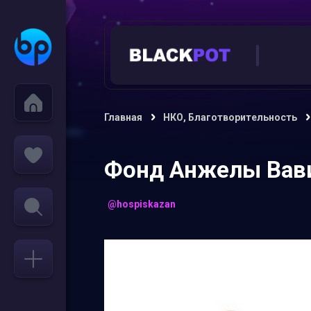
Главная
НКО, Благотворительность
Фонд Анжелы Вав
@hospiskazan