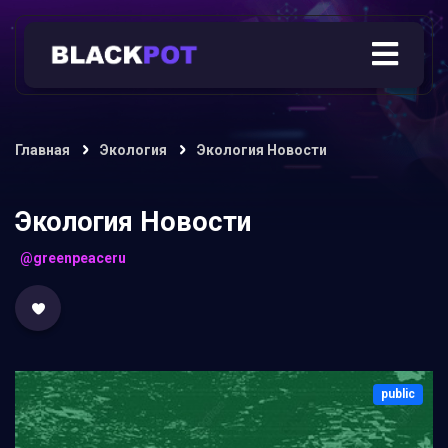
Главная
Экология
Экология Новости
Экология Новости
@greenpeaceru
public