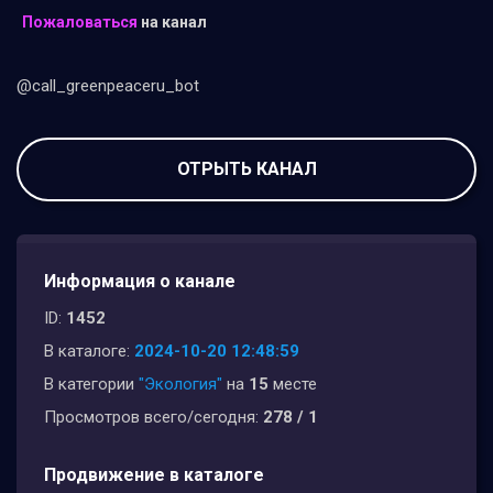
Пожаловаться
на канал
@call_greenpeaceru_bot
ОТРЫТЬ КАНАЛ
Информация о канале
ID:
1452
В каталоге:
2024-10-20 12:48:59
В категории
"Экология"
на
15
месте
Просмотров всего/сегодня:
278 / 1
Продвижение в каталоге