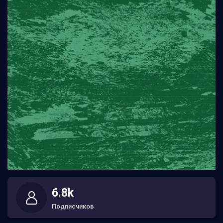
6.8k
Подписчиков