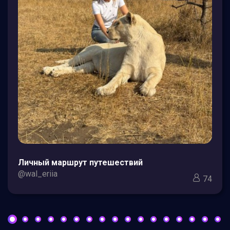
Личный маршрут путешествий
@wal_eriia
74