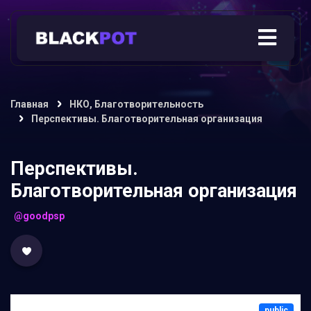
Главная
НКО, Благотворительность
Перспективы. Благотворительная организация
Перспективы.
Благотворительная организация
@goodpsp
public