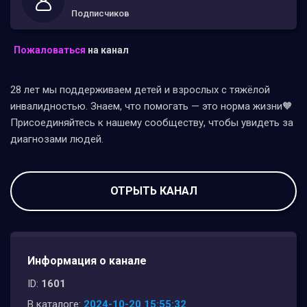
Подписчиков
Пожаловаться
на канал
28 лет мы поддерживаем детей и взрослых с тяжëлой
инвалидностью. Знаем, что помогать — это норма жизни🧡
Присоединяйтесь к нашему сообществу, чтобы увидеть за
диагнозами людей.
ОТРЫТЬ КАНАЛ
Информация о канале
ID:
1601
В каталоге:
2024-10-20 15:55:32